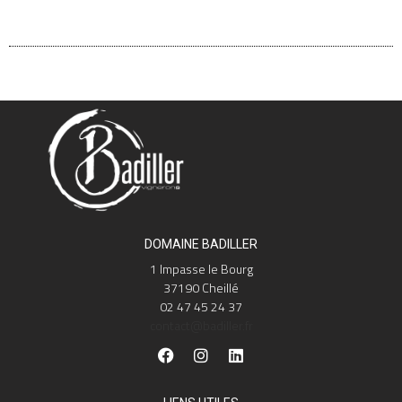
DOMAINE BADILLER
1 Impasse le Bourg
37190 Cheillé
02 47 45 24 37
contact@badiller.fr