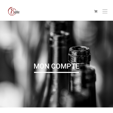
MON COMPTE