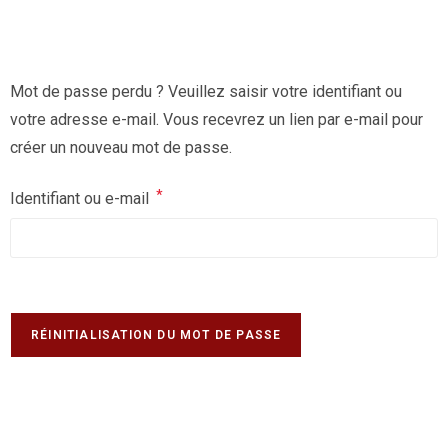
Mot de passe perdu ? Veuillez saisir votre identifiant ou
votre adresse e-mail. Vous recevrez un lien par e-mail pour
créer un nouveau mot de passe.
*
Identifiant ou e-mail
RÉINITIALISATION DU MOT DE PASSE