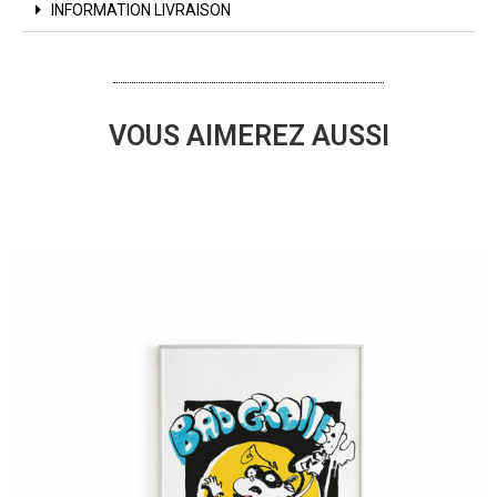
INFORMATION LIVRAISON
VOUS AIMEREZ AUSSI