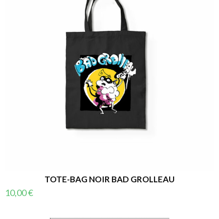
TOTE-BAG NOIR BAD GROLLEAU
10,00
€