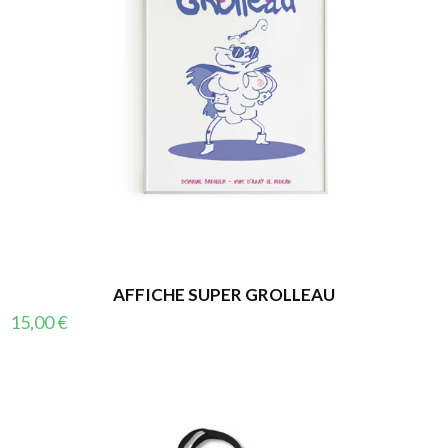
AFFICHE SUPER GROLLEAU
15,00
€