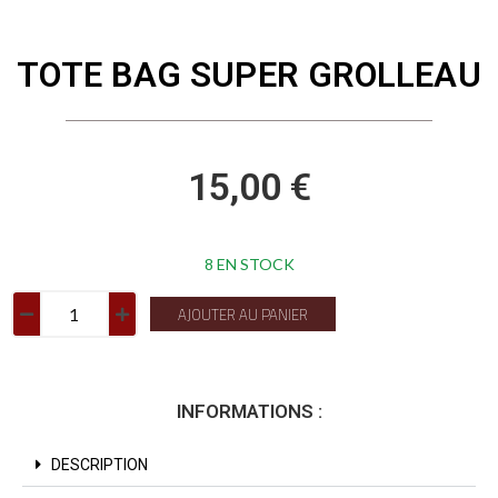
TOTE BAG SUPER GROLLEAU
15,00 €
8 EN STOCK
AJOUTER AU PANIER
INFORMATIONS :
DESCRIPTION