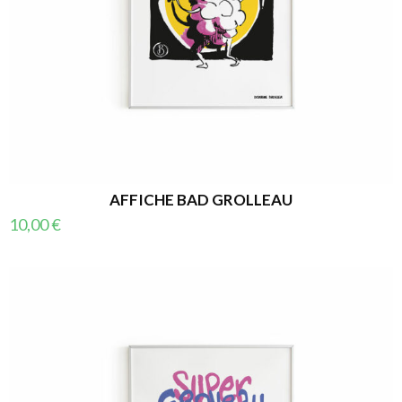
AFFICHE BAD GROLLEAU
10,00
€