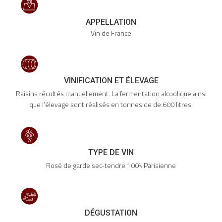
APPELLATION
Vin de France
VINIFICATION ET ÉLEVAGE
Raisins récoltés manuellement. La fermentation alcoolique ainsi
que l’élevage sont réalisés en tonnes de de 600 litres.
TYPE DE VIN
Rosé de garde sec-tendre 100% Parisienne
DÉGUSTATION