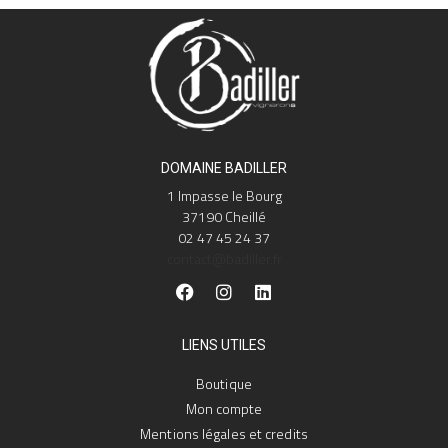
DOMAINE BADILLER
1 Impasse le Bourg
37190 Cheillé
02 47 45 24 37
contact@badiller.fr
LIENS UTILES
Boutique
Mon compte
Mentions légales et credits