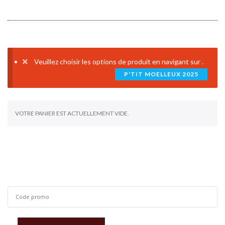
Veuillez choisir les options de produit en navigant sur
.
P'TIT MOELLEUX 2025
VOTRE PANIER EST ACTUELLEMENT VIDE.